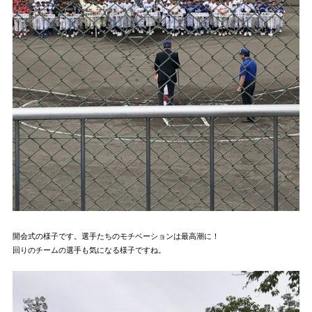
開会式の様子です。選手たちのモチベーションは最高潮に！
回りのチームの選手も気になる様子ですね。