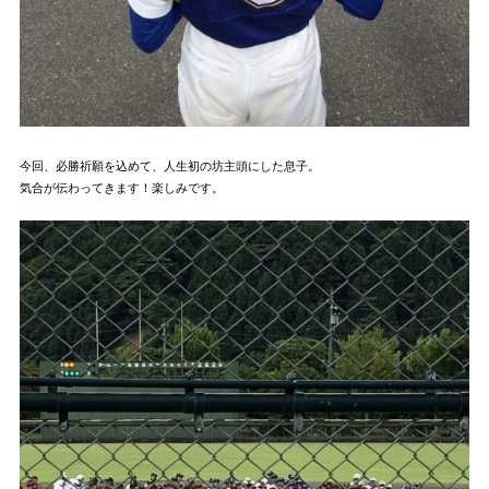
今回、必勝祈願を込めて、人生初の坊主頭にした息子。
気合が伝わってきます！楽しみです。