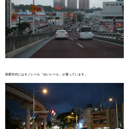
那覇市内にはモノレール「ゆいレール」が通っています。