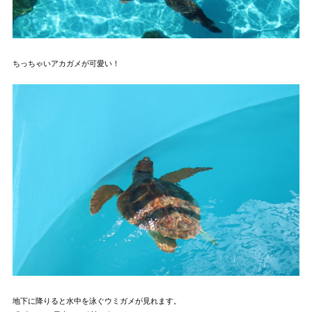
ちっちゃいアカガメが可愛い！
地下に降りると水中を泳ぐウミガメが見れます。