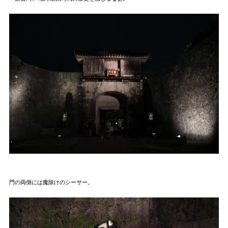
門の両側には魔除けのシーサー。