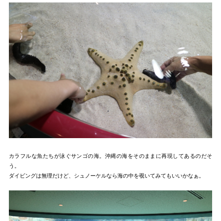
カラフルな魚たちが泳ぐサンゴの海。沖縄の海をそのままに再現してあるのだそ
う。
ダイビングは無理だけど、シュノーケルなら海の中を覗いてみてもいいかなぁ。