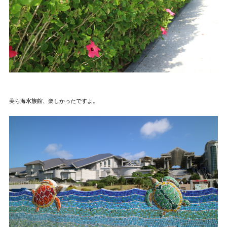
美ら海水族館、楽しかったですよ。