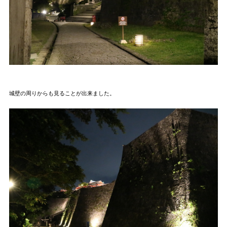
城壁の周りからも見ることが出来ました。