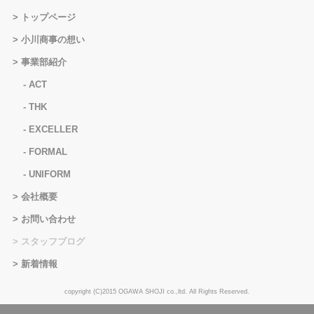
トップページ
小川商事の想い
事業部紹介
ACT
THK
EXCELLER
FORMAL
UNIFORM
会社概要
お問い合わせ
スタッフブログ
新着情報
copyright (C)2015 OGAWA SHOJI co.,ltd. All Rights Reserved.