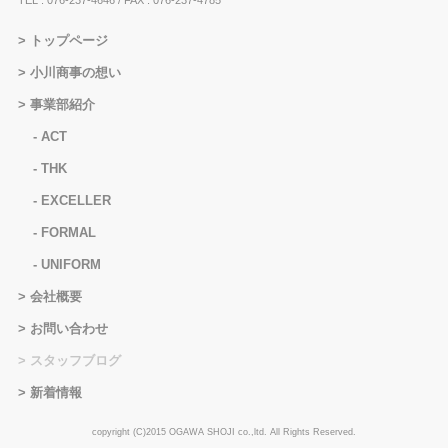
トップページ
小川商事の想い
事業部紹介
ACT
THK
EXCELLER
FORMAL
UNIFORM
会社概要
お問い合わせ
スタッフブログ
新着情報
copyright (C)2015 OGAWA SHOJI co.,ltd. All Rights Reserved.