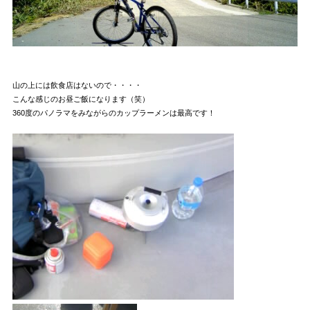
山の上には飲食店はないので・・・・
こんな感じのお昼ご飯になります（笑）
360度のパノラマをみながらのカップラーメンは最高です！