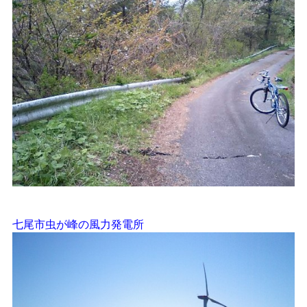
七尾市虫が峰の風力発電所