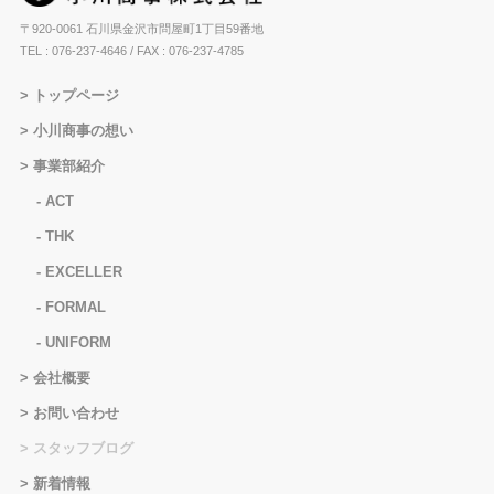
〒920-0061 石川県金沢市問屋町1丁目59番地
TEL : 076-237-4646
/ FAX : 076-237-4785
トップページ
小川商事の想い
事業部紹介
ACT
THK
EXCELLER
FORMAL
UNIFORM
会社概要
お問い合わせ
スタッフブログ
新着情報