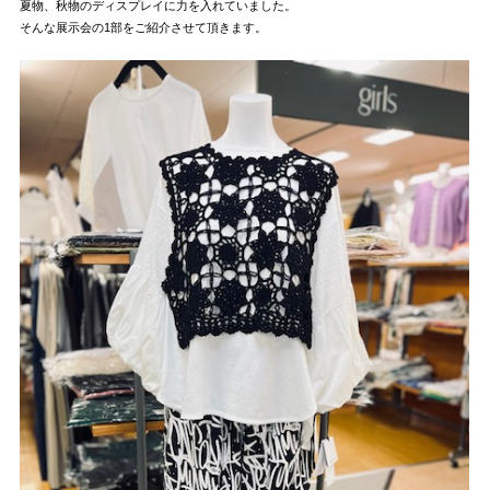
夏物、秋物のディスプレイに力を入れていました。
そんな展示会の1部をご紹介させて頂きます。