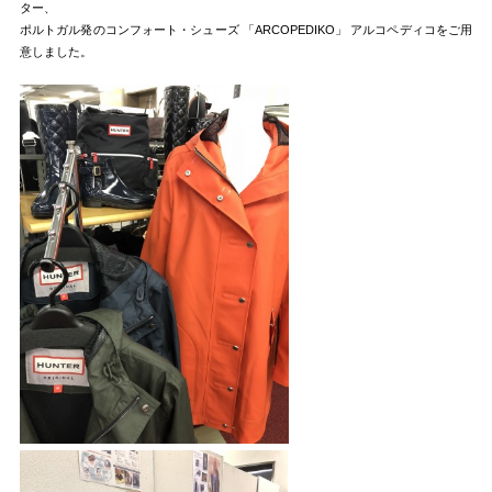
ター、
ポルトガル発のコンフォート・シューズ 「ARCOPEDIKO」 アルコペディコをご用
意しました。