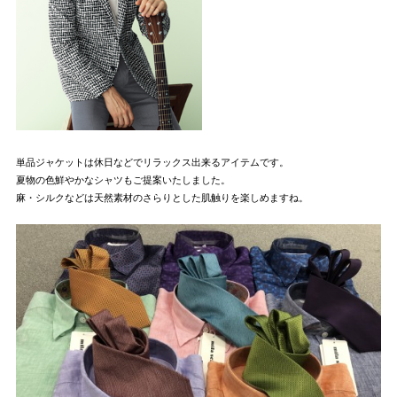
単品ジャケットは休日などでリラックス出来るアイテムです。
夏物の色鮮やかなシャツもご提案いたしました。
麻・シルクなどは天然素材のさらりとした肌触りを楽しめますね。