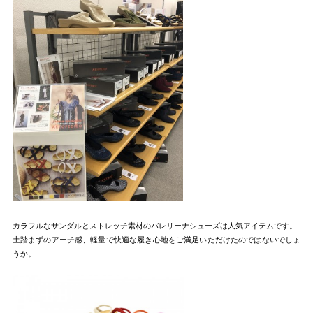
カラフルなサンダルとストレッチ素材のバレリーナシューズは人気アイテムです。
土踏まずのアーチ感、軽量で快適な履き心地をご満足いただけたのではないでしょ
うか。