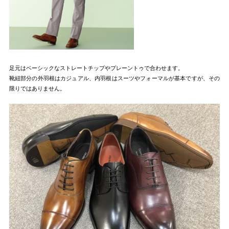
足元はベーシックなストレートチップやプレーントゥで合わせます。
靴紐部分の外羽根はカジュアル、内羽根はスーツやフォーマルが基本ですが、その
限りではありません。