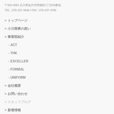
〒920-0061 石川県金沢市問屋町1丁目59番地
TEL : 076-237-4646
/ FAX : 076-237-4785
トップページ
小川商事の想い
事業部紹介
ACT
THK
EXCELLER
FORMAL
UNIFORM
会社概要
お問い合わせ
スタッフブログ
新着情報