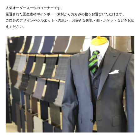
人気オーダースーツのコーナーです。
厳選された国産素材やインポート素材からお好みの物をお選びいただけます。
ご自身のデザインやシルエットへの思い、お好きな裏地・釦・ポケットなどをお伝
えください。