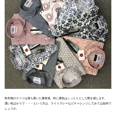
秋冬物のスーツは落ち着いた素材感、特に濃色はしっとりとした艶を感じます。
濃い色ばかりで・・・という方は、ライトグレーなどチャレンジしてみては如何で
しょうか。