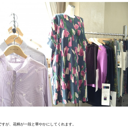
ですが、花柄が一段と華やかにしてくれます。