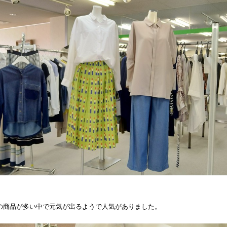
の商品が多い中で元気が出るようで人気がありました。