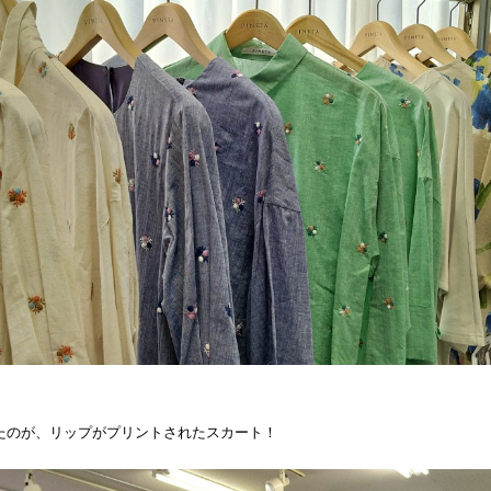
たのが、リップがプリントされたスカート！