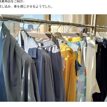
春夏商品をご紹介。
差し込み、春を感じさせるようでした。