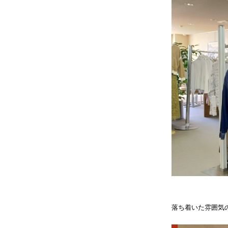
落ち着いた雰囲気