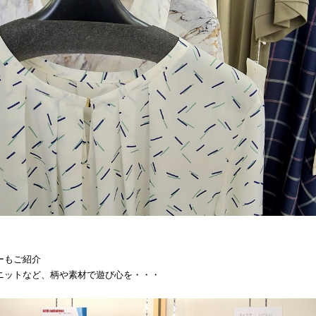
ーもご紹介
ニットなど、柄や素材で遊び心を・・・