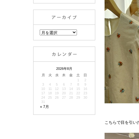
2026年8月
月
火
水
木
金
土
日
1
2
3
4
5
6
7
8
9
10
11
12
13
14
15
16
17
18
19
20
21
22
23
24
25
26
27
28
29
30
31
« 7月
こちらで目を引い