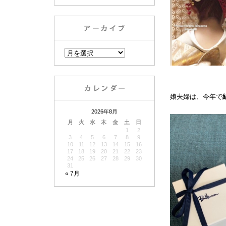
娘夫婦は、今年で
2026年8月
月
火
水
木
金
土
日
1
2
3
4
5
6
7
8
9
10
11
12
13
14
15
16
17
18
19
20
21
22
23
24
25
26
27
28
29
30
31
« 7月