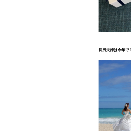
長男夫婦は今年で