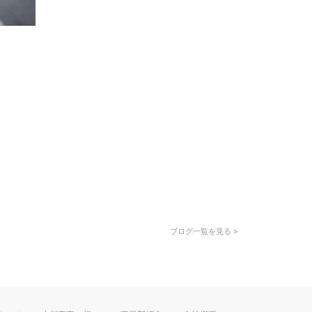
ブログ一覧を見る >