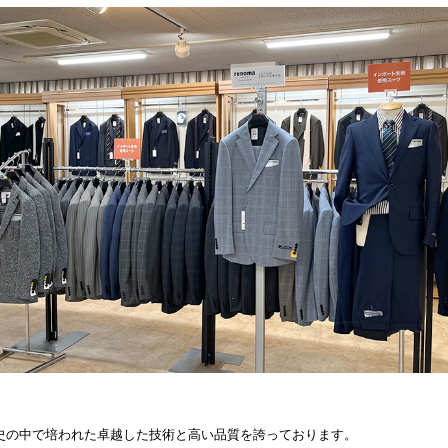
史の中で培われた卓越した技術と高い品質を誇っております。