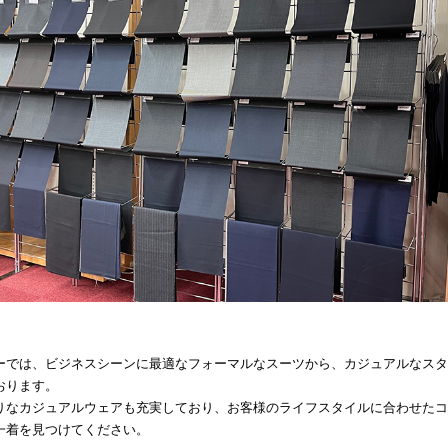
ーでは、ビジネスシーンに最適なフォーマルなスーツから、カジュアルなスタ
おります。
りなカジュアルウェアも充実しており、お客様のライフスタイルに合わせたコ
一着を見つけてください。