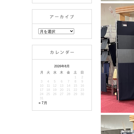
2026年8月
月
火
水
木
金
土
日
1
2
3
4
5
6
7
8
9
10
11
12
13
14
15
16
17
18
19
20
21
22
23
24
25
26
27
28
29
30
31
« 7月