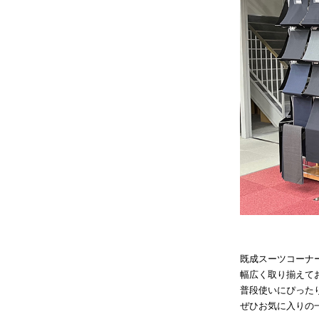
既成スーツコーナ
幅広く取り揃えて
普段使いにぴった
ぜひお気に入りの