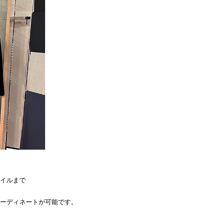
イルまで
ーディネートが可能です。