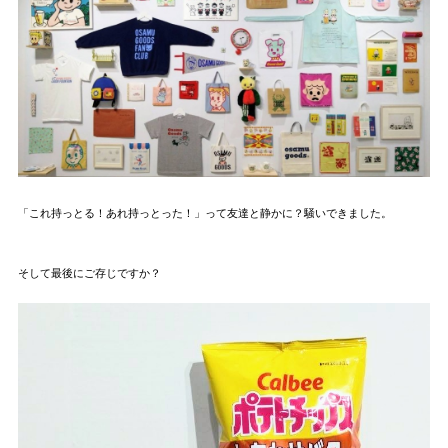
「これ持っとる！あれ持っとった！」って友達と静かに？騒いできました。
そして最後にご存じですか？