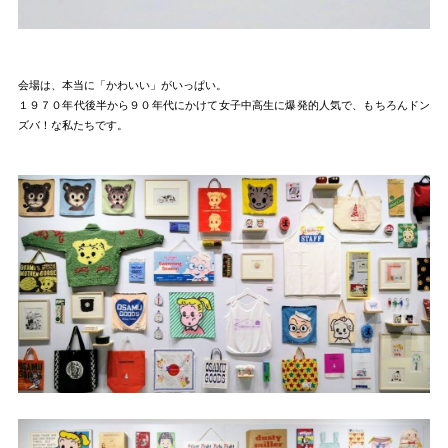
会場は、本当に「かわいい」がいっぱい。
１９７０年代後半から９０年代にかけて女子中高生に爆発的人気で、もちろんドン
ズバ！な私たちです。