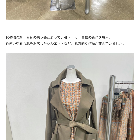
秋冬物の第一回目の展示会とあって、各メーカー自信の新作を展示。
色使いや着心地を追求したシルエットなど、魅力的な作品が並んでいました。