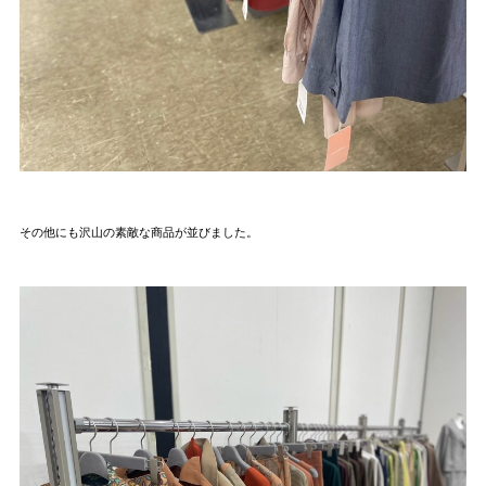
その他にも沢山の素敵な商品が並びました。