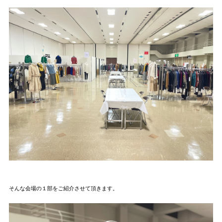
そんな会場の１部をご紹介させて頂きます。