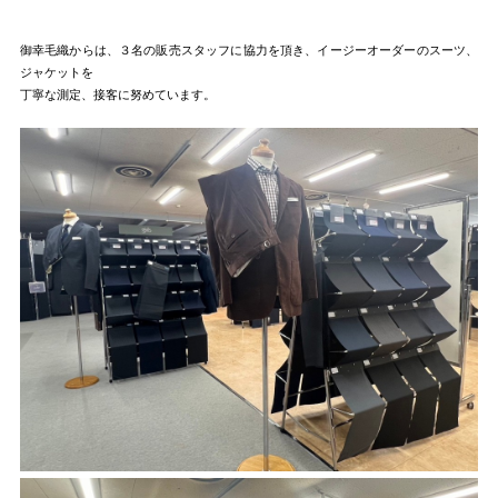
御幸毛織からは、３名の販売スタッフに協力を頂き、イージーオーダーのスーツ、
ジャケットを
丁寧な測定、接客に努めています。