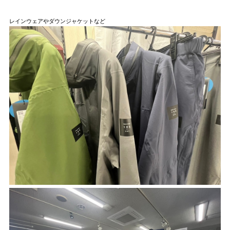
レインウェアやダウンジャケットなど