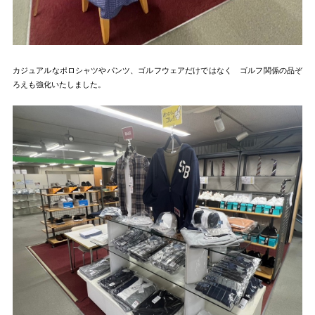
カジュアルなポロシャツやパンツ、ゴルフウェアだけではなく ゴルフ関係の品ぞ
ろえも強化いたしました。