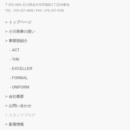
〒920-0061 石川県金沢市問屋町1丁目59番地
TEL : 076-237-4646
/ FAX : 076-237-4785
トップページ
小川商事の想い
事業部紹介
ACT
THK
EXCELLER
FORMAL
UNIFORM
会社概要
お問い合わせ
スタッフブログ
新着情報