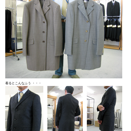
着るとこんなふう ・・・