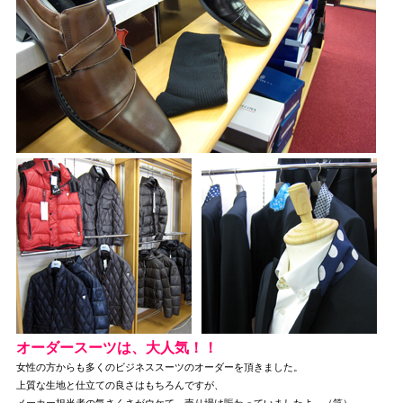
オーダースーツは、大人気！！
女性の方からも多くのビジネススーツのオーダーを頂きました。
上質な生地と仕立ての良さはもちろんですが、