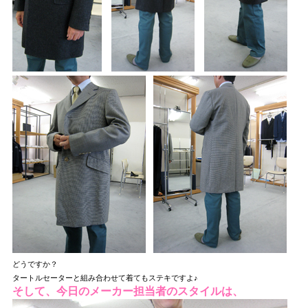
どうですか？
タートルセーターと組み合わせて着てもステキですよ♪
そして、今日のメーカー担当者のスタイルは、