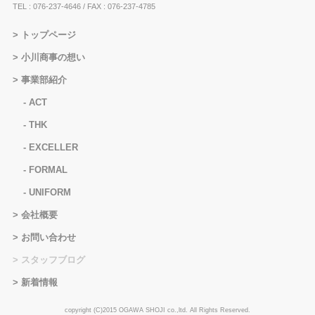
TEL : 076-237-4646
/ FAX : 076-237-4785
トップページ
小川商事の想い
事業部紹介
ACT
THK
EXCELLER
FORMAL
UNIFORM
会社概要
お問い合わせ
スタッフブログ
新着情報
copyright (C)2015 OGAWA SHOJI co.,ltd. All Rights Reserved.