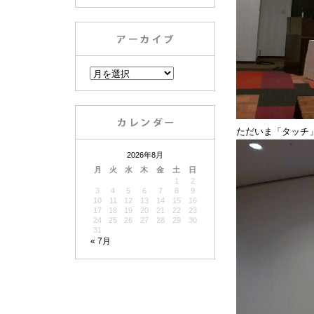
ただいま「タッチ
2026年8月
月
火
水
木
金
土
日
1
2
3
4
5
6
7
8
9
10
11
12
13
14
15
16
17
18
19
20
21
22
23
24
25
26
27
28
29
30
31
« 7月