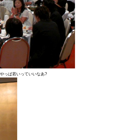
やっぱ若いっていいなあ?