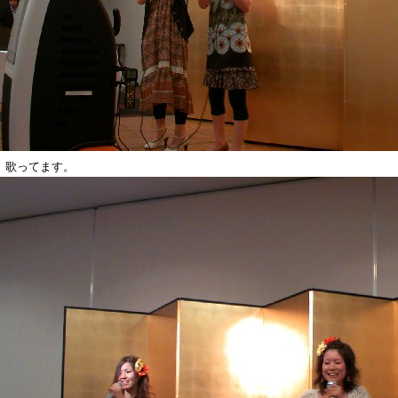
」歌ってます。