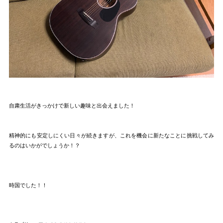
自粛生活がきっかけで新しい趣味と出会えました！
精神的にも安定しにくい日々が続きますが、これを機会に新たなことに挑戦してみ
るのはいかがでしょうか！？
時国でした！！