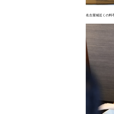
名古屋城近くの料