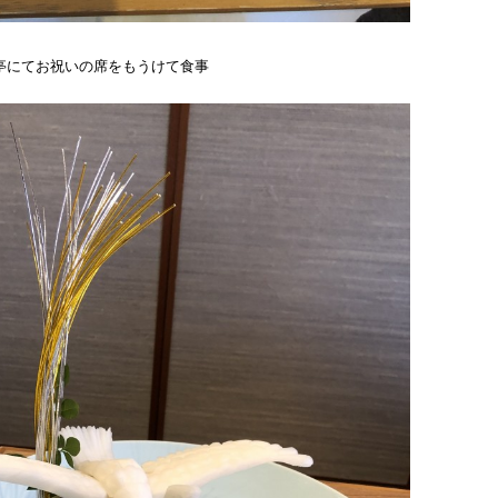
亭にてお祝いの席をもうけて食事