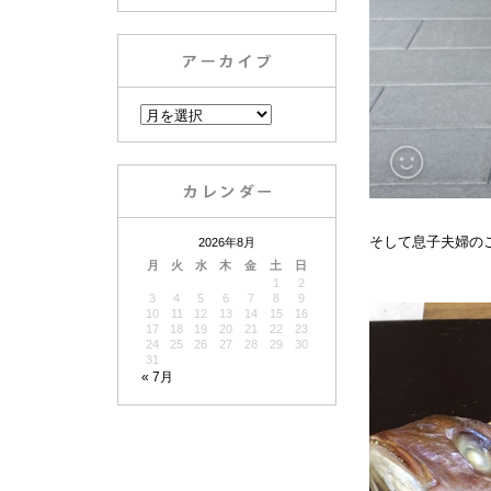
そして息子夫婦の
2026年8月
月
火
水
木
金
土
日
1
2
3
4
5
6
7
8
9
10
11
12
13
14
15
16
17
18
19
20
21
22
23
24
25
26
27
28
29
30
31
« 7月