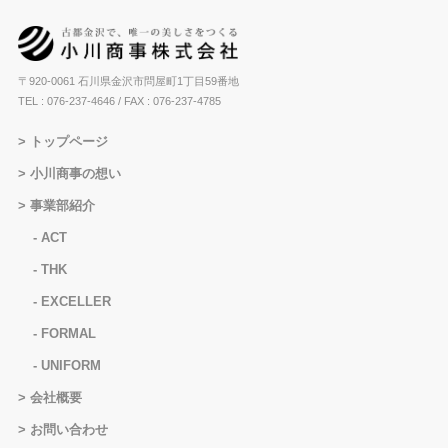
〒920-0061 石川県金沢市問屋町1丁目59番地
TEL : 076-237-4646
/ FAX : 076-237-4785
トップページ
小川商事の想い
事業部紹介
ACT
THK
EXCELLER
FORMAL
UNIFORM
会社概要
お問い合わせ