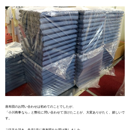
座布団のお問い合わせは初めてのことでしたが、
「小川商事なら」と弊社に問い合わせて頂けたことが、大変ありがたく、嬉しいで
す。
ご注文を頂き、先月1月に座布団をお届け致しました。