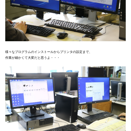
様々なプログラムのインストールからプリンタの設定まで、
作業が細かくて大変だと思うよ・・・