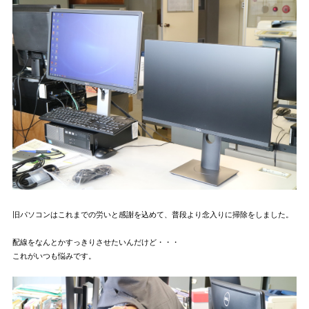
旧パソコンはこれまでの労いと感謝を込めて、普段より念入りに掃除をしました。
配線をなんとかすっきりさせたいんだけど・・・
これがいつも悩みです。