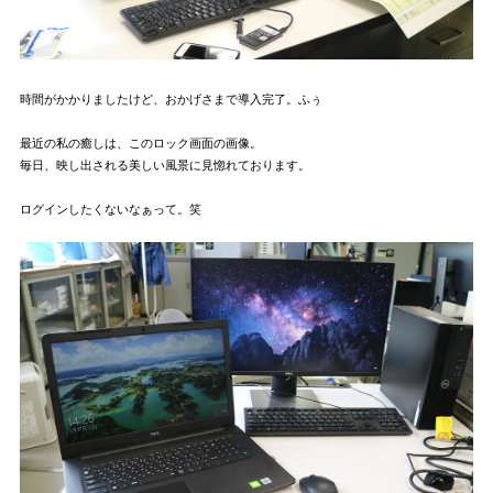
時間がかかりましたけど、おかげさまで導入完了。ふぅ
最近の私の癒しは、このロック画面の画像。
毎日、映し出される美しい風景に見惚れております。
ログインしたくないなぁって。笑