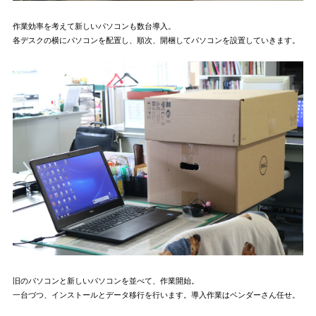
作業効率を考えて新しいパソコンも数台導入。
各デスクの横にパソコンを配置し、順次、開梱してパソコンを設置していきます。
旧のパソコンと新しいパソコンを並べて、作業開始。
一台づつ、インストールとデータ移行を行います。導入作業はベンダーさん任せ。