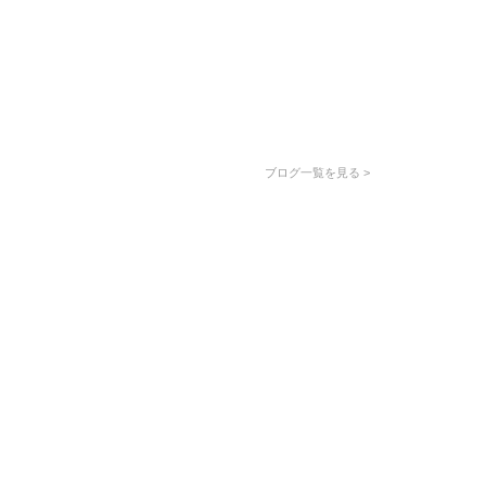
ブログ一覧を見る >