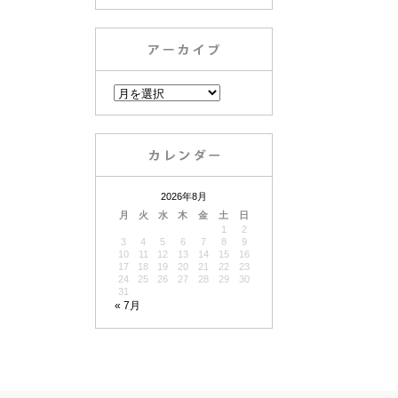
2026年8月
月
火
水
木
金
土
日
1
2
3
4
5
6
7
8
9
10
11
12
13
14
15
16
17
18
19
20
21
22
23
24
25
26
27
28
29
30
31
« 7月