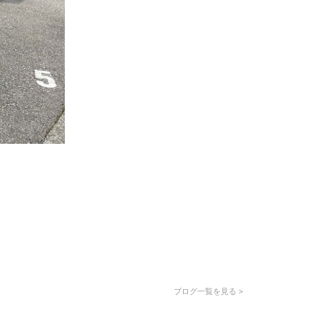
ブログ一覧を見る >