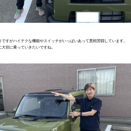
りですがハイテクな機能やスイッチがいっぱいあって悪戦苦闘しています。
に大切に乗っていきたいですね。