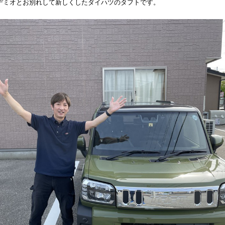
デミオとお別れして新しくしたダイハツのタフトです。