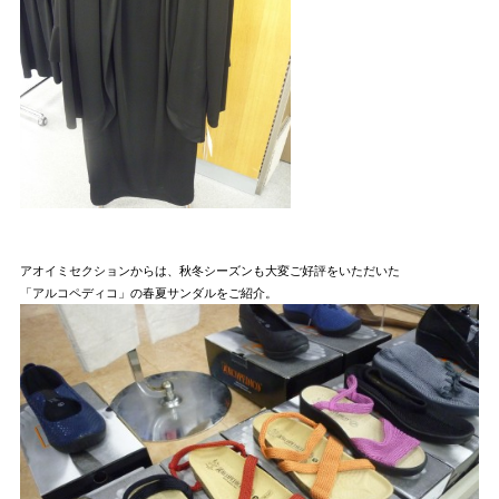
アオイミセクションからは、秋冬シーズンも大変ご好評をいただいた
「アルコペディコ」の春夏サンダルをご紹介。