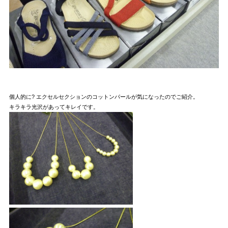
個人的に? エクセルセクションのコットンパールが気になったのでご紹介。
キラキラ光沢があってキレイです。