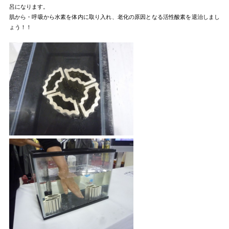
呂になります。
肌から・呼吸から水素を体内に取り入れ、老化の原因となる活性酸素を退治しまし
ょう！！