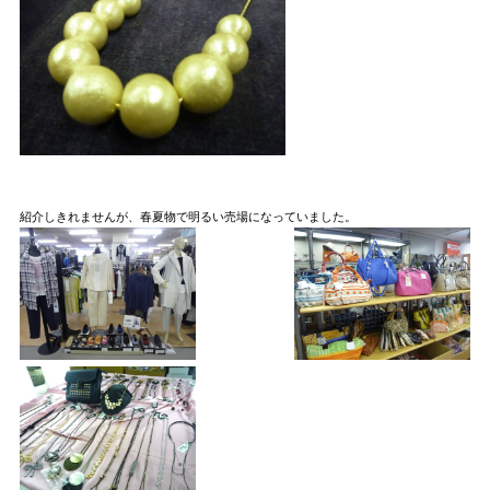
紹介しきれませんが、春夏物で明るい売場になっていました。