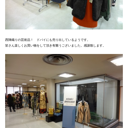
西陣織りの芸術品！ ドバイにも売り出しているようです。
皆さん楽しくお買い物をして頂き有難うございました。感謝致します。