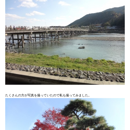
たくさんの方が写真を撮っていたので私も撮ってみました。