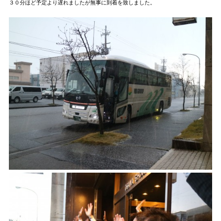
３０分ほど予定より遅れましたが無事に到着を致しました。