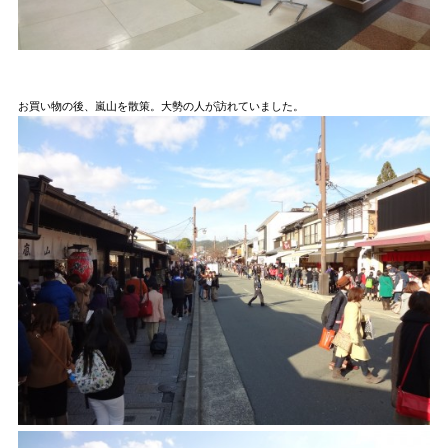
お買い物の後、嵐山を散策。大勢の人が訪れていました。