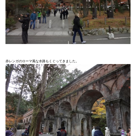
赤レンガのローマ風な水路もくぐってきました。