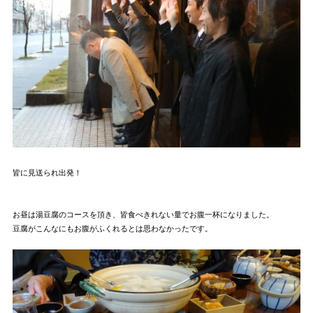
皆に見送られ出発！
お昼は湯豆腐のコースを頂き、皆食べきれない量でお腹一杯になりました。
豆腐がこんなにもお腹がふくれるとは思わなかったです。