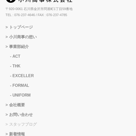
〒920-0061 石川県金沢市問屋町1丁目59番地
TEL : 076-237-4646
/ FAX : 076-237-4785
トップページ
小川商事の想い
事業部紹介
ACT
THK
EXCELLER
FORMAL
UNIFORM
会社概要
お問い合わせ
スタッフブログ
新着情報