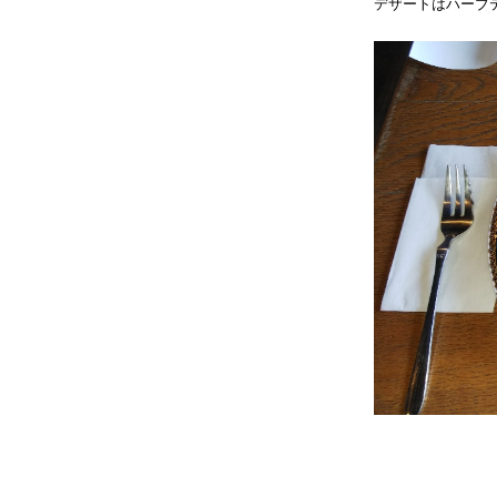
デザートはハーブ