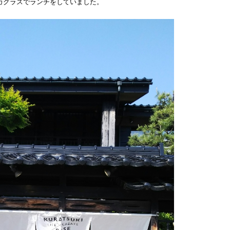
カグラスでランチをしていました。