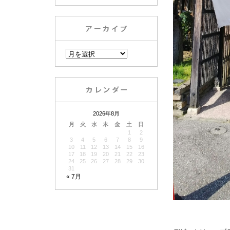
2026年8月
月
火
水
木
金
土
日
1
2
3
4
5
6
7
8
9
10
11
12
13
14
15
16
17
18
19
20
21
22
23
24
25
26
27
28
29
30
31
« 7月