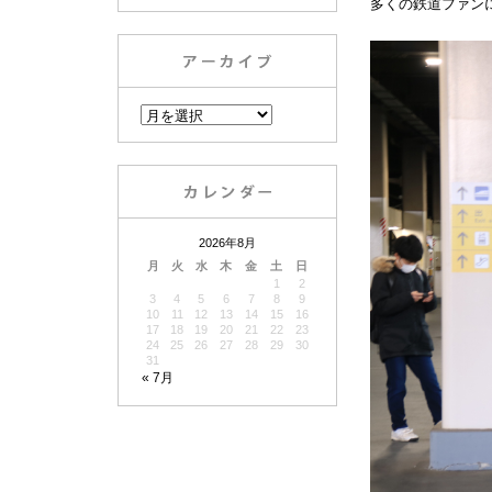
多くの鉄道ファン
2026年8月
月
火
水
木
金
土
日
1
2
3
4
5
6
7
8
9
10
11
12
13
14
15
16
17
18
19
20
21
22
23
24
25
26
27
28
29
30
31
« 7月