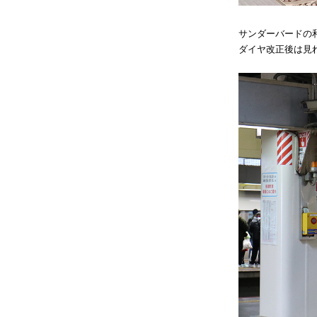
サンダーバードの
ダイヤ改正後は見