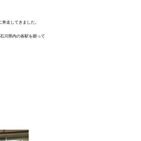
に奔走してきました。
石川県内の各駅を廻って