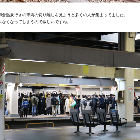
和倉温泉行きの車両の切り離しを見ようと多くの人が集まってました。
れなくなってしまうので寂しいですね。