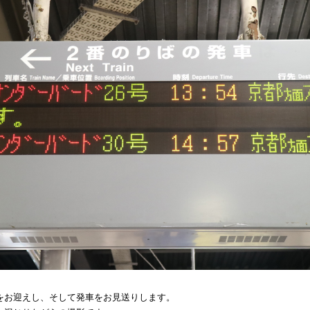
をお迎えし、そして発車をお見送りします。