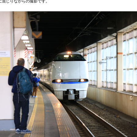
に混じりながらの撮影です。