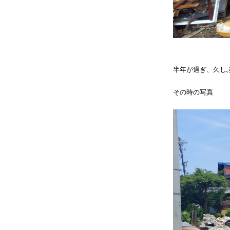
半年が過ぎ、久し
その時の写真