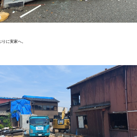
ぶりに実家へ。