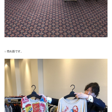
↓ 売れ筋です。