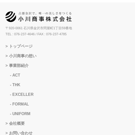
〒920-0061 石川県金沢市問屋町1丁目59番地
TEL : 076-237-4646
/ FAX : 076-237-4785
トップページ
小川商事の想い
事業部紹介
ACT
THK
EXCELLER
FORMAL
UNIFORM
会社概要
お問い合わせ