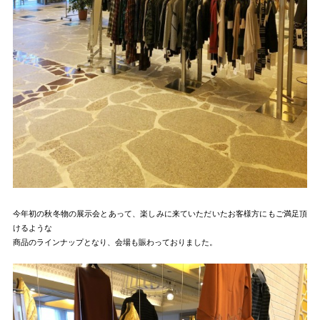
今年初の秋冬物の展示会とあって、楽しみに来ていただいたお客様方にもご満足頂
けるような
商品のラインナップとなり、会場も賑わっておりました。