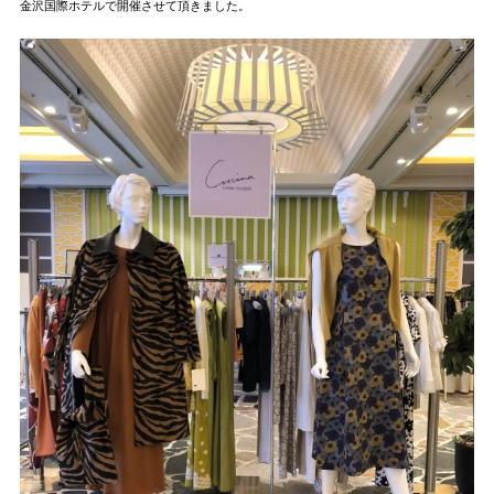
金沢国際ホテルで開催させて頂きました。