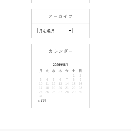
2026年8月
月
火
水
木
金
土
日
1
2
3
4
5
6
7
8
9
10
11
12
13
14
15
16
17
18
19
20
21
22
23
24
25
26
27
28
29
30
31
« 7月