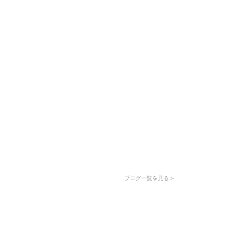
ブログ一覧を見る >