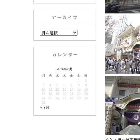
2026年8月
月
火
水
木
金
土
日
1
2
3
4
5
6
7
8
9
10
11
12
13
14
15
16
17
18
19
20
21
22
23
24
25
26
27
28
29
30
31
« 7月