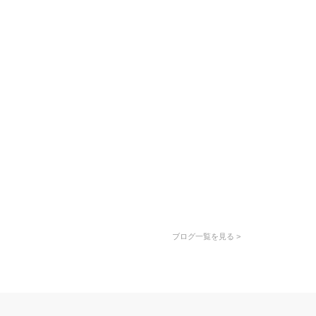
ブログ一覧を見る >