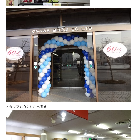
スタッフも心よりお出迎え