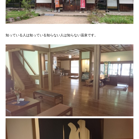
知っている人は知っている知らない人は知らない温泉です。