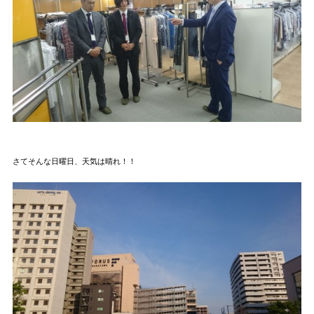
さてそんな日曜日、天気は晴れ！！