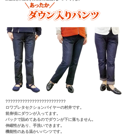
?????????????????????????
ロワプレタセクションバイヤーの村井です。
前身頃にダウンが入ってます。
パックで詰めてあるのでダウンが下に落ちません。
伸縮性があり、手洗いできます。
機能性のある温かいパンツです。