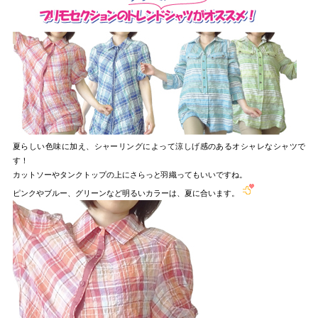
夏らしい色味に加え、シャーリングによって涼しげ感のあるオシャレなシャツで
す！
カットソーやタンクトップの上にさらっと羽織ってもいいですね。
ピンクやブルー、グリーンなど明るいカラーは、夏に合います。