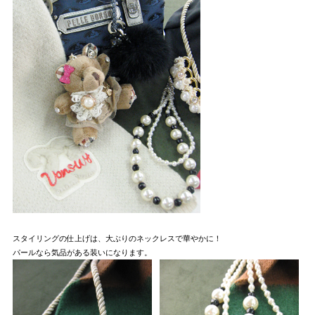
スタイリングの仕上げは、大ぶりのネックレスで華やかに！
パールなら気品がある装いになります。