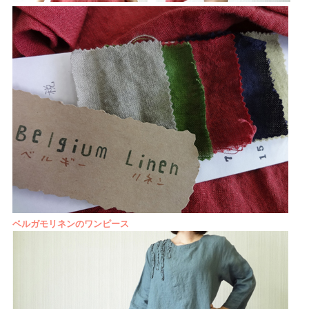
ベルガモリネンのワンピース