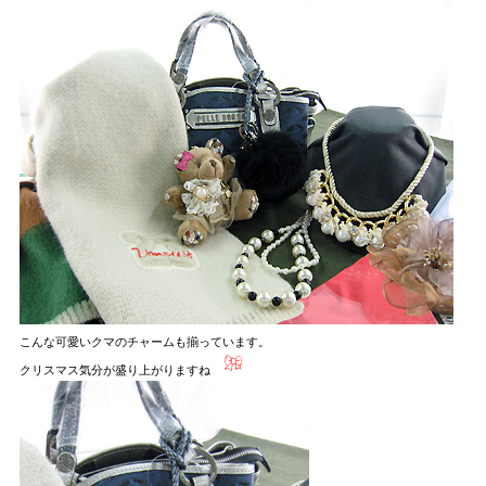
こんな可愛いクマのチャームも揃っています。
クリスマス気分が盛り上がりますね