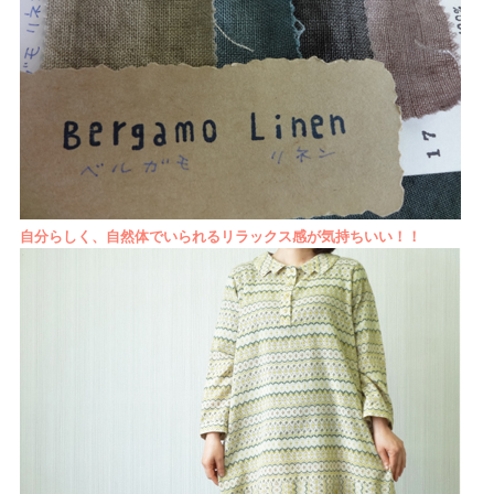
自分らしく、自然体でいられるリラックス感が気持ちいい！！