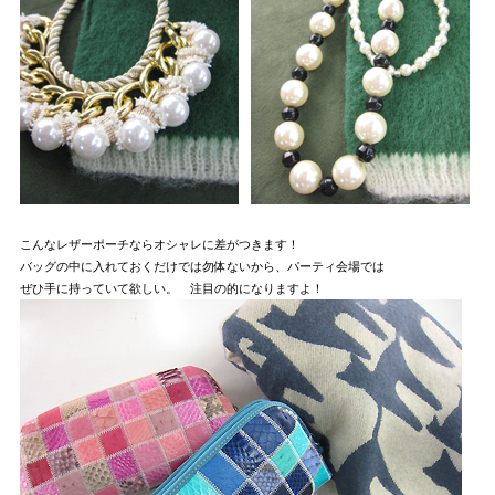
こんなレザーポーチならオシャレに差がつきます！
バッグの中に入れておくだけでは勿体ないから、パーティ会場では
ぜひ手に持っていて欲しい。 注目の的になりますよ！