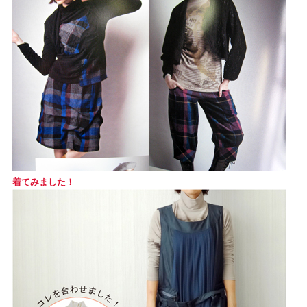
着てみました！