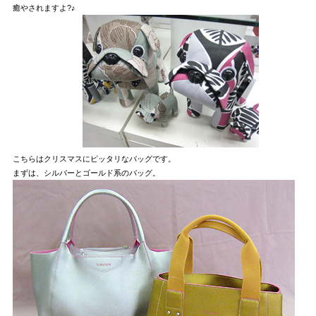
癒やされますよ?♪
こちらはクリスマスにピッタリなバッグです。
まずは、シルバーとゴールド系のバッグ。