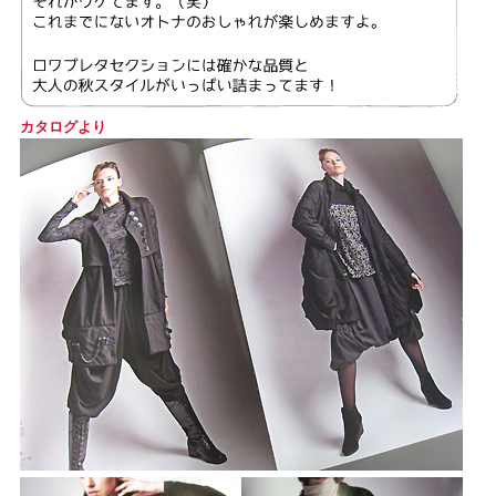
カタログより