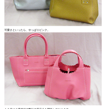
可愛さといったら、やっぱりピンク。