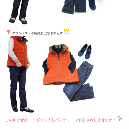
▼
ダウンベストを羽織れば寒さ知らず
この冬はぜひ 「 ダウン入りパンツ 」 でおしゃれしませんか？