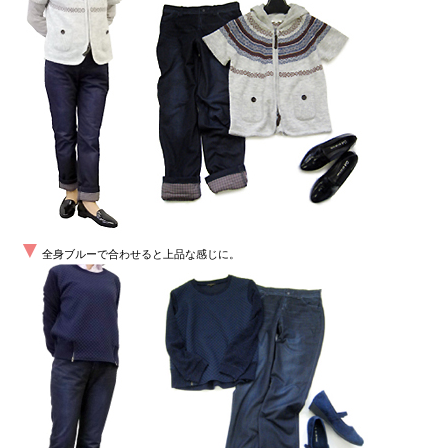
▼
全身ブルーで合わせると上品な感じに。