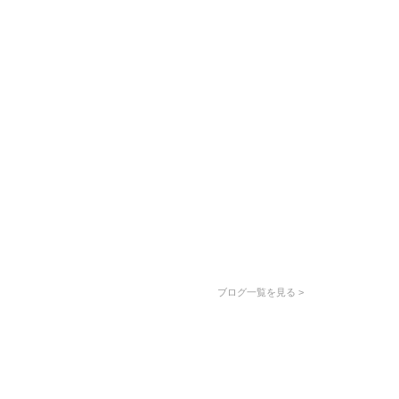
ブログ一覧を見る >