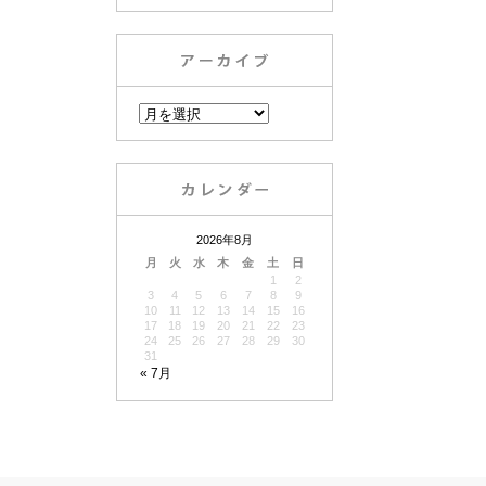
2026年8月
月
火
水
木
金
土
日
1
2
3
4
5
6
7
8
9
10
11
12
13
14
15
16
17
18
19
20
21
22
23
24
25
26
27
28
29
30
31
« 7月