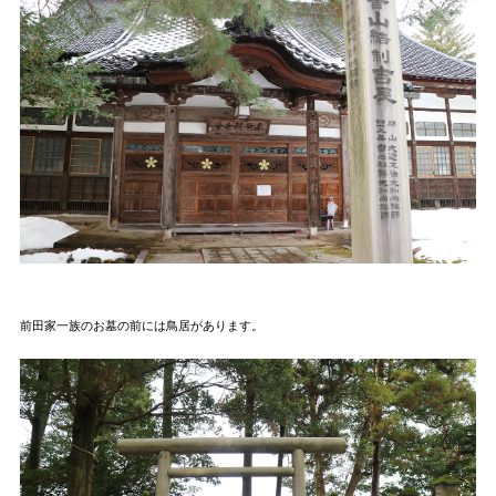
前田家一族のお墓の前には鳥居があります。