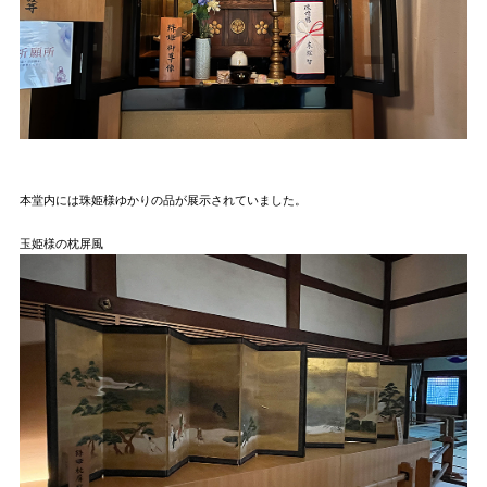
本堂内には珠姫様ゆかりの品が展示されていました。
玉姫様の枕屏風