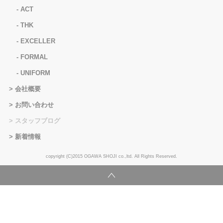
ACT
THK
EXCELLER
FORMAL
UNIFORM
会社概要
お問い合わせ
スタッフブログ
新着情報
copyright (C)2015 OGAWA SHOJI co.,ltd. All Rights Reserved.