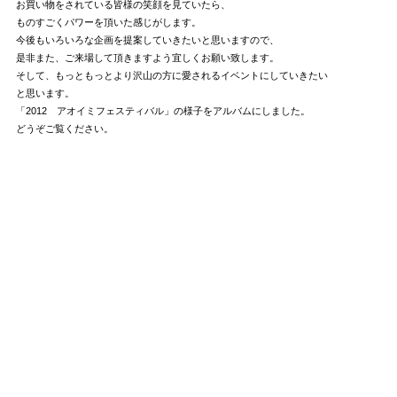
お買い物をされている皆様の笑顔を見ていたら、
ものすごくパワーを頂いた感じがします。
今後もいろいろな企画を提案していきたいと思いますので、
是非また、ご来場して頂きますよう宜しくお願い致します。
そして、もっともっとより沢山の方に愛されるイベントにしていきたい
と思います。
「2012 アオイミフェスティバル」の様子をアルバムにしました。
どうぞご覧ください。